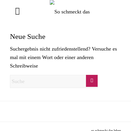
Neue Suche
Suchergebnis nicht zufriedenstellend? Versuche es
mal mit einem Wort oder einer anderen
Schreibweise
so schmeckt das leben