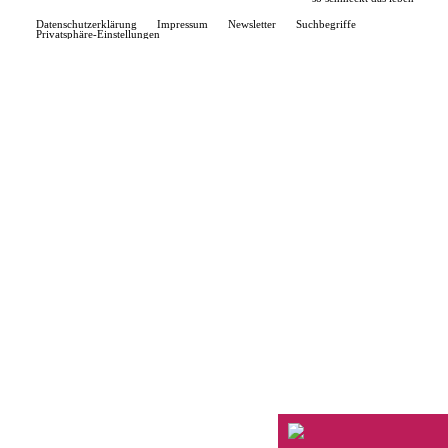
Datenschutzerklärung
Impressum
Newsletter
Suchbegriffe
Privatsphäre-Einstellungen