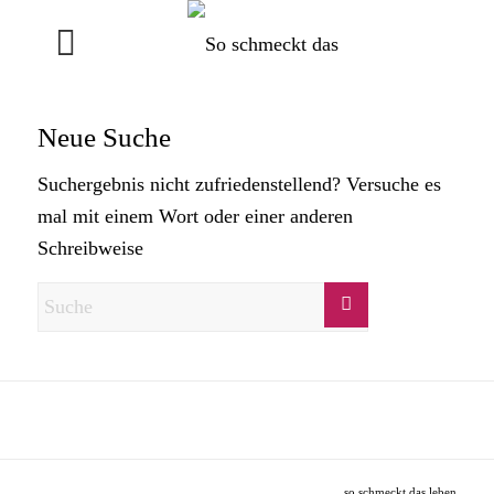
Neue Suche
Suchergebnis nicht zufriedenstellend? Versuche es
mal mit einem Wort oder einer anderen
Schreibweise
so schmeckt das leben