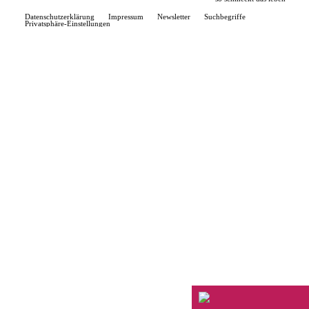
Datenschutzerklärung
Impressum
Newsletter
Suchbegriffe
Privatsphäre-Einstellungen