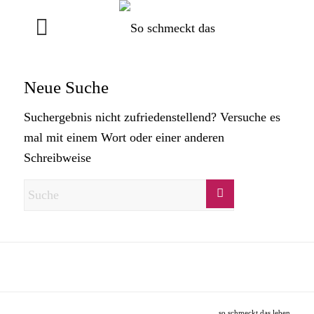
Neue Suche
Suchergebnis nicht zufriedenstellend? Versuche es
mal mit einem Wort oder einer anderen
Schreibweise
so schmeckt das leben