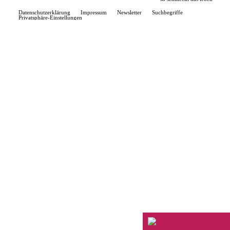
Datenschutzerklärung
Impressum
Newsletter
Suchbegriffe
Privatsphäre-Einstellungen