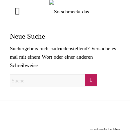
Neue Suche
Suchergebnis nicht zufriedenstellend? Versuche es
mal mit einem Wort oder einer anderen
Schreibweise
so schmeckt das leben