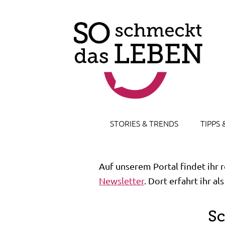
STORIES & TRENDS
TIPPS 
Auf unserem Portal findet ihr 
Newsletter
. Dort erfahrt ihr a
Sc