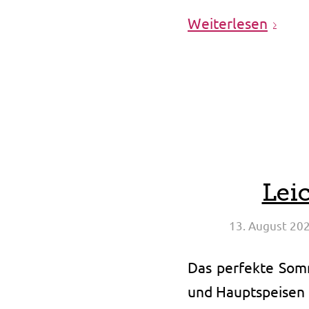
Weiterlesen
Lei
13. August 20
Das perfekte Som
und Hauptspeisen 