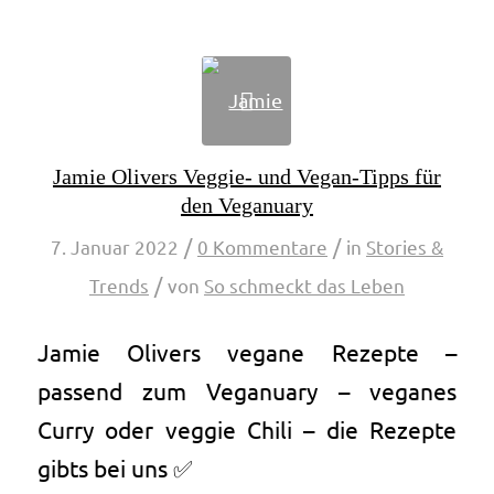
Jamie Olivers Veggie- und Vegan-Tipps für
den Veganuary
/
/
7. Januar 2022
0 Kommentare
in
Stories &
/
Trends
von
So schmeckt das Leben
Jamie Olivers vegane Rezepte –
passend zum Veganuary – veganes
Curry oder veggie Chili – die Rezepte
gibts bei uns ✅