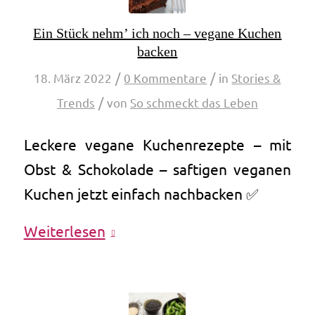
Ein Stück nehm’ ich noch – vegane Kuchen
backen
/
/
18. März 2022
0 Kommentare
in
Stories &
/
Trends
von
So schmeckt das Leben
Leckere vegane Kuchenrezepte – mit
Obst & Schokolade – saftigen veganen
Kuchen jetzt einfach nachbacken ✅
Weiterlesen