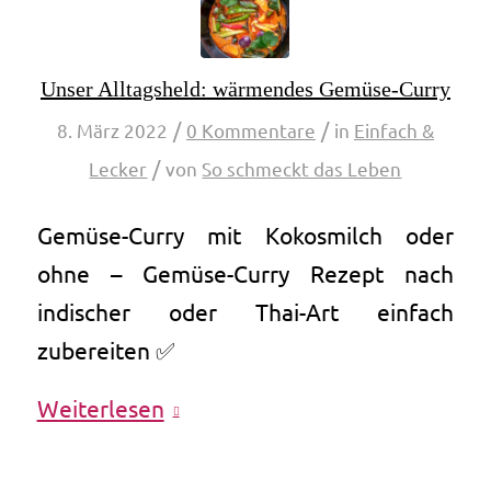
Unser Alltagsheld: wärmendes Gemüse-Curry
/
/
8. März 2022
0 Kommentare
in
Einfach &
/
Lecker
von
So schmeckt das Leben
Gemüse-Curry mit Kokosmilch oder
ohne – Gemüse-Curry Rezept nach
indischer oder Thai-Art einfach
zubereiten ✅
Weiterlesen