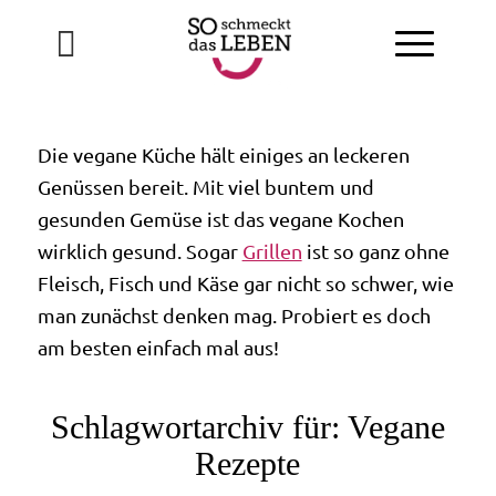
Die vegane Küche hält einiges an leckeren
Genüssen bereit. Mit viel buntem und
gesunden Gemüse ist das vegane Kochen
wirklich gesund. Sogar
Grillen
ist so ganz ohne
Fleisch, Fisch und Käse gar nicht so schwer, wie
man zunächst denken mag. Probiert es doch
am besten einfach mal aus!
Schlagwortarchiv für:
Vegane
Rezepte