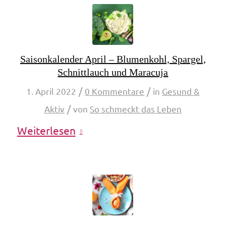
Saisonkalender April – Blumenkohl, Spargel,
Schnittlauch und Maracuja
/
/
1. April 2022
0 Kommentare
in
Gesund &
/
Aktiv
von
So schmeckt das Leben
Weiterlesen