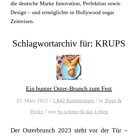
die deutsche Marke Innovation, Perfektion sowie
Design – und ermöglichte in Hollywood sogar
Zeitreisen.
Schlagwortarchiv für:
KRUPS
Ein bunter Oster-Brunch zum Fest
/
/
25. März 2022
1.842 Kommentare
in
Tipps &
/
Tricks
von
So schmeckt das Leben
Der Osterbrunch 2023 steht vor der Tür –