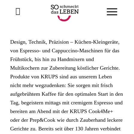
Design, Technik, Präzision – Küchen-Kleingeräte,
von Espresso- und Cappuccino-Maschinen für das
Frühstück, bis hin zu Handmixern und
Multikochern zur Zubereitung köstlicher Gerichte.
Produkte von KRUPS sind aus unserem Leben
nicht mehr wegzudenken: Sie sorgen mit frisch
aufgebrühtem Kaffee für den optimalen Start in den
Tag, begeistern mittags mit cremigem Espresso und
bereiten am Abend mit der KRUPS Cook4Me+
oder der Prep&Cook wie durch Zauberhand leckere
Gerichte zu. Bereits seit über 130 Jahren verbindet