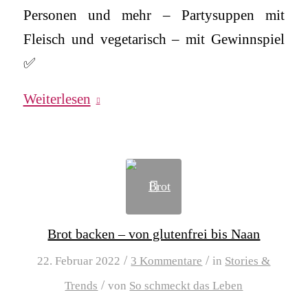
Personen und mehr – Partysuppen mit
Fleisch und vegetarisch – mit Gewinnspiel
✅
Weiterlesen
Brot backen – von glutenfrei bis Naan
/
/
22. Februar 2022
3 Kommentare
in
Stories &
/
Trends
von
So schmeckt das Leben