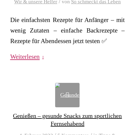
/
Wir & unsere Helfer
von
So schmeckt das Leben
Die einfachsten Rezepte für Anfänger – mit
wenig Zutaten – einfache Backrezepte –
Rezepte für Abendessen jetzt testen ✅
Weiterlesen
Genießen – gesunde Snacks zum sportlichen
Fernsehabend