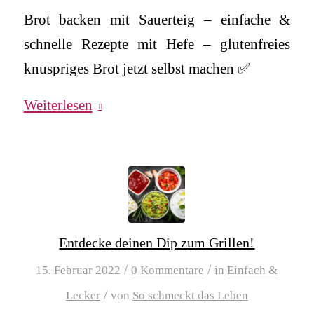
Brot backen mit Sauerteig – einfache &
schnelle Rezepte mit Hefe – glutenfreies
knuspriges Brot jetzt selbst machen ✅
Weiterlesen
Entdecke deinen Dip zum Grillen!
/
/
15. Februar 2022
0 Kommentare
in
Einfach &
/
Lecker
von
So schmeckt das Leben