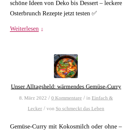
schöne Ideen von Deko bis Dessert – leckere
Osterbrunch Rezepte jetzt testen ✅
Weiterlesen
Unser Alltagsheld: wärmendes Gemüse-Curry
/
/
8. März 2022
0 Kommentare
in
Einfach &
/
Lecker
von
So schmeckt das Leben
Gemüse-Curry mit Kokosmilch oder ohne –